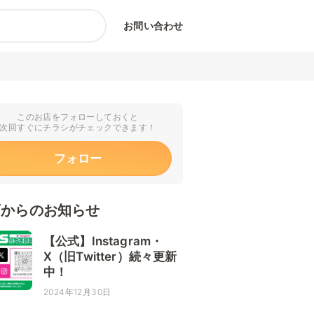
お問い合わせ
このお店をフォローしておくと
次回すぐにチラシがチェックできます！
フォロー
店からのお知らせ
【公式】Instagram・
X（旧Twitter）続々更新
中！
2024年12月30日