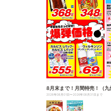
8月末まで！月間特売！（九
2026年08月01日〜2026年08月31日まで