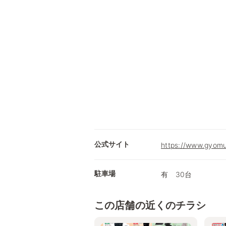
公式サイト
https://www.gyomu
駐車場
有 30台
この店舗の近くのチラシ