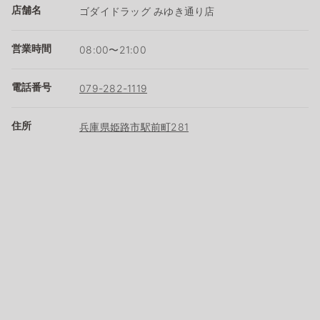
店舗名
ゴダイドラッグ みゆき通り店
営業時間
08:00〜21:00
電話番号
079-282-1119
住所
兵庫県姫路市駅前町281