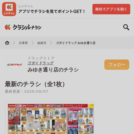
兵庫県
姫路市
ゴダイドラッグ みゆき通り店
ドラッグストア
ゴダイドラッグ
フォロー
みゆき通り店のチラシ
最新のチラシ（全1枚）
最終更新：2026/08/07