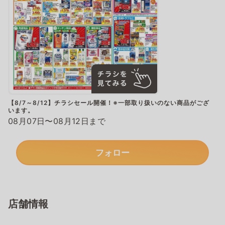
【8/7～8/12】チラシセール開催！※一部取り扱いのない商品がござ
います。
08月07日〜08月12日まで
フォロー
店舗情報