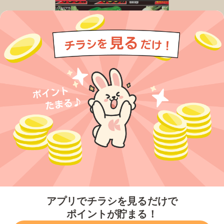
今すぐアプリをダウンロードする
アプリでチラシを見るだけで
ポイントが貯まる！