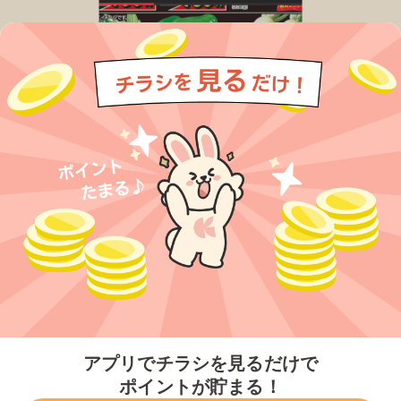
今すぐアプリをダウンロードする
アプリでチラシを見るだけで
ポイントが貯まる！