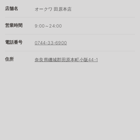
店舗名
オークワ 田原本店
営業時間
9:00～24:00
電話番号
0744-33-6900
住所
奈良県磯城郡田原本町小阪44-1