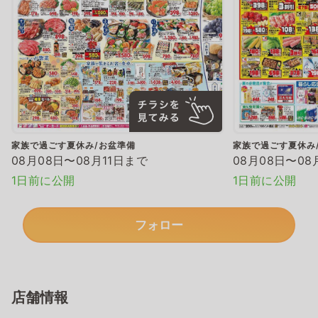
家族で過ごす夏休み/お盆準備
家族で過ごす夏休み
08月08日〜08月11日まで
08月08日〜08
1日前に公開
1日前に公開
フォロー
店舗情報