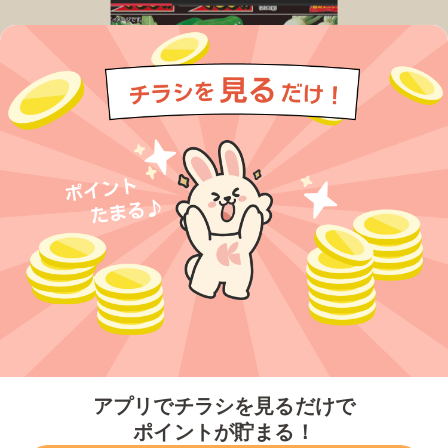
今すぐアプリをダウンロードする
アプリでチラシを見るだけで
ポイントが貯まる！