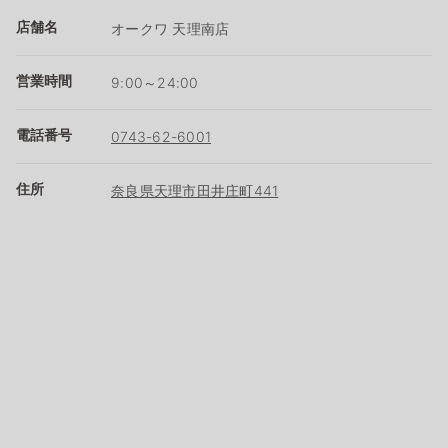
店舗名
オークワ 天理南店
営業時間
9:00～24:00
電話番号
0743-62-6001
住所
奈良県天理市田井庄町441