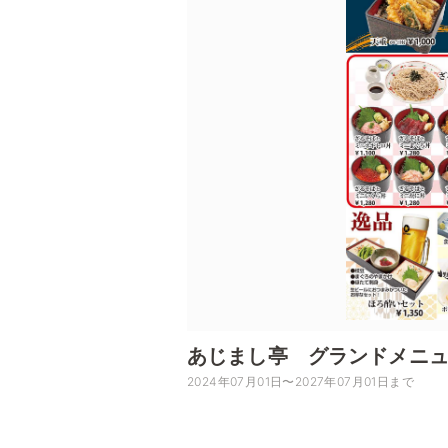
あじまし亭 グランドメニ
2024年07月01日〜2027年07月01日まで