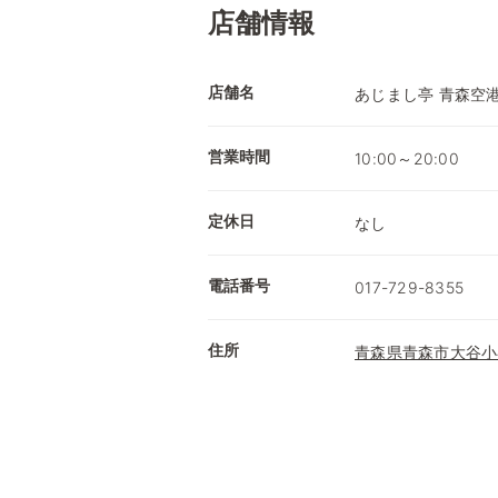
店舗情報
店舗名
あじまし亭 青森空
営業時間
10:00～20:00
定休日
なし
電話番号
017-729-8355
住所
青森県青森市大谷小谷