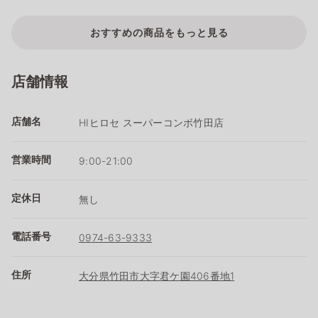
おすすめの商品をもっと見る
店舗情報
店舗名
HIヒロセ スーパーコンボ竹田店
営業時間
9:00-21:00
定休日
無し
電話番号
0974-63-9333
住所
大分県竹田市大字君ケ園406番地1