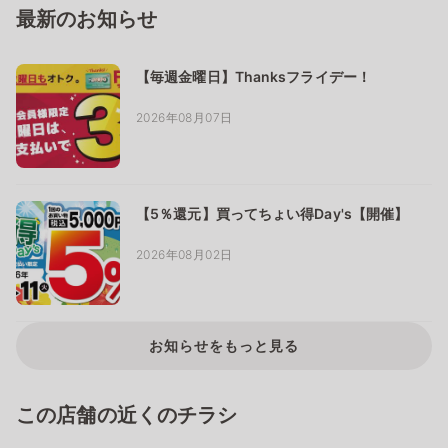
最新のお知らせ
【毎週金曜日】Thanksフライデー！
2026年08月07日
【5％還元】買ってちょい得Day's【開催】
2026年08月02日
お知らせをもっと見る
この店舗の近くのチラシ