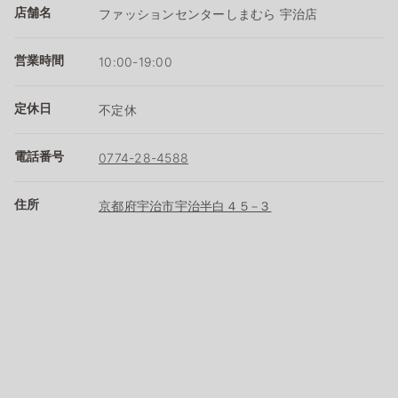
店舗名
ファッションセンターしまむら 宇治店
営業時間
10:00-19:00
定休日
不定休
電話番号
0774-28-4588
住所
京都府宇治市宇治半白４５−３