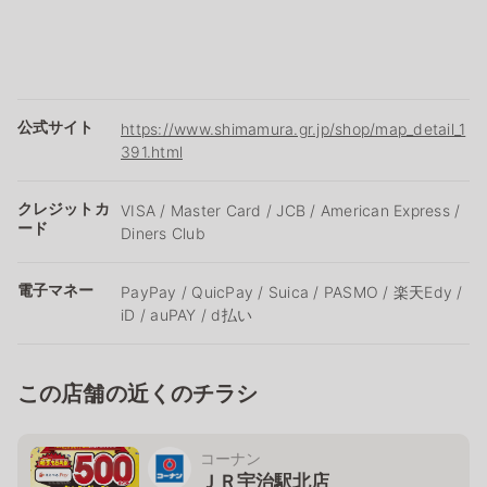
公式サイト
https://www.shimamura.gr.jp/shop/map_detail_1
391.html
クレジットカ
VISA / Master Card / JCB / American Express /
ード
Diners Club
電子マネー
PayPay / QuicPay / Suica / PASMO / 楽天Edy /
iD / auPAY / d払い
この店舗の近くのチラシ
コーナン
ＪＲ宇治駅北店