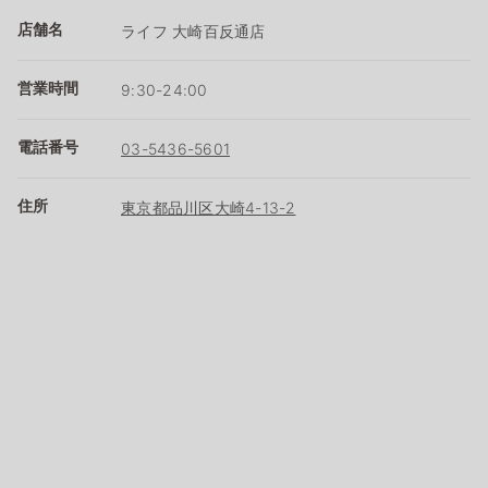
店舗名
ライフ 大崎百反通店
営業時間
9:30-24:00
電話番号
03-5436-5601
住所
東京都品川区大崎4-13-2