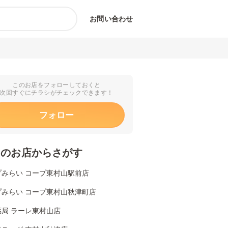
お問い合わせ
このお店をフォローしておくと
次回すぐにチラシがチェックできます！
フォロー
くのお店からさがす
プみらい コープ東村山駅前店
プみらい コープ東村山秋津町店
薬局 ラーレ東村山店