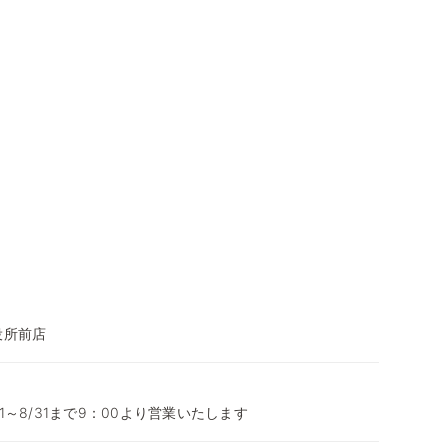
役所前店
1～8/31まで9：00より営業いたします