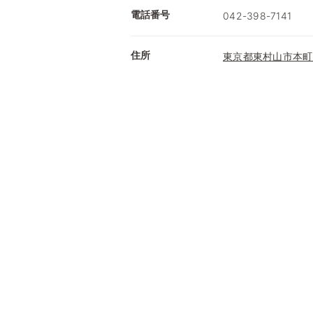
電話番号
042-398-7141
住所
東京都東村山市本町