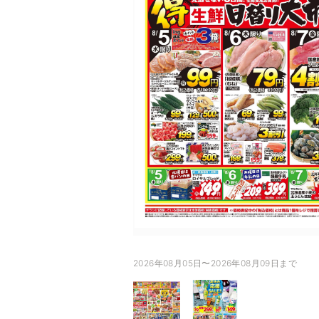
2026年08月05日〜2026年08月09日まで