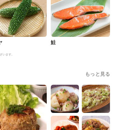
ヤ
鮭
ざいます。
もっと見る