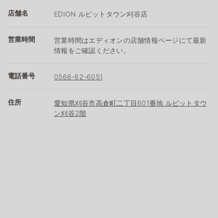
店舗名
EDION ルビットタウン刈谷店
営業時間
営業時間はエディオンの店舗情報ページにて最新
情報をご確認ください。
電話番号
0566-62-6051
住所
愛知県刈谷市高倉町二丁目601番地 ルビットタウ
ン刈谷2階