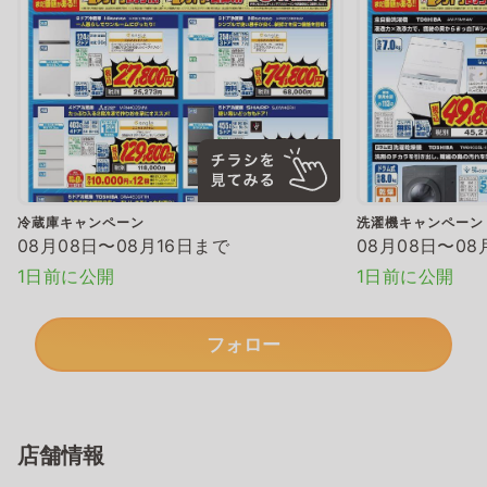
冷蔵庫キャンペーン
洗濯機キャンペーン
08月08日〜08月16日まで
08月08日〜08
1日前に公開
1日前に公開
フォロー
店舗情報