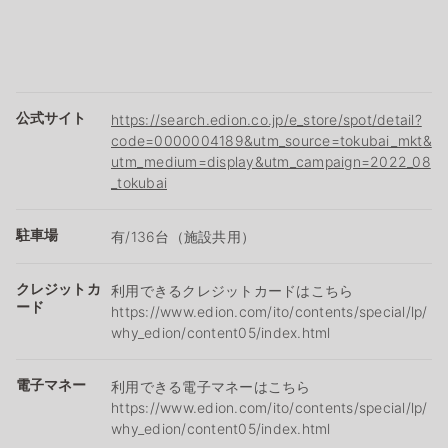
公式サイト
https://search.edion.co.jp/e_store/spot/detail?
code=0000004189&utm_source=tokubai_mkt&
utm_medium=display&utm_campaign=2022_08
_tokubai
駐車場
有/136台（施設共用）
クレジットカ
利用できるクレジットカードはこちら
ード
https://www.edion.com/ito/contents/special/lp/
why_edion/content05/index.html
電子マネー
利用できる電子マネーはこちら
https://www.edion.com/ito/contents/special/lp/
why_edion/content05/index.html