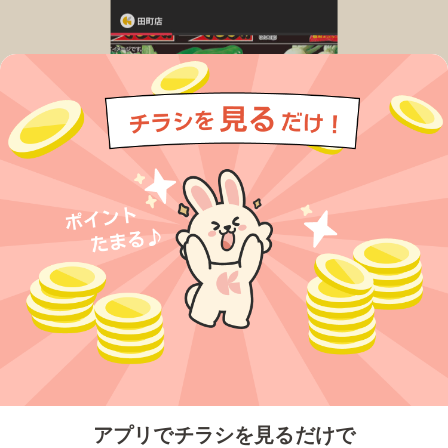
今すぐアプリをダウンロードする
アプリでチラシを見るだけで