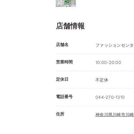
店舗情報
店舗名
ファッションセンタ
営業時間
10:00-20:00
定休日
不定休
電話番号
044-270-1310
住所
神奈川県川崎市川崎