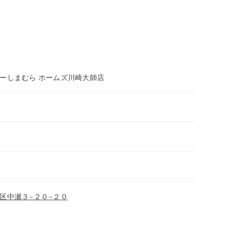
ーしまむら ホームズ川崎大師店
区中瀬３−２０−２０