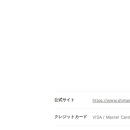
公式サイト
https://www.shima
クレジットカード
VISA / Master Card