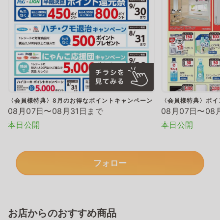
〈会員様特典〉8月のお得なポイントキャンペーン
〈会員様特典〉ポイ
08月07日〜08月31日まで
08月07日〜08
本日公開
本日公開
フォロー
お店からのおすすめ商品