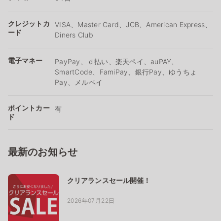
クレジットカ
VISA、Master Card、JCB、American Express、
ード
Diners Club
電子マネー
PayPay、ｄ払い、楽天ペイ、auPAY、
SmartCode、FamiPay、銀行Pay、ゆうちょ
Pay、メルペイ
ポイントカー
有
ド
最新のお知らせ
クリアランスセール開催！
2026年07月22日