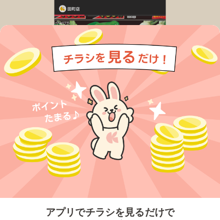
今すぐアプリをダウンロードする
アプリでチラシを見るだけで