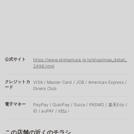
公式サイト
https://www.shimamura.gr.jp/shop/map_detail_
2498.html
クレジットカ
VISA / Master Card / JCB / American Express /
ード
Diners Club
電子マネー
PayPay / QuicPay / Suica / PASMO / 楽天Edy /
iD / auPAY / d払い
この店舗の近くのチラシ