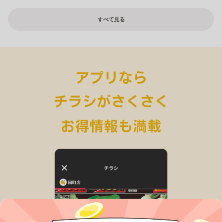
すべて見る