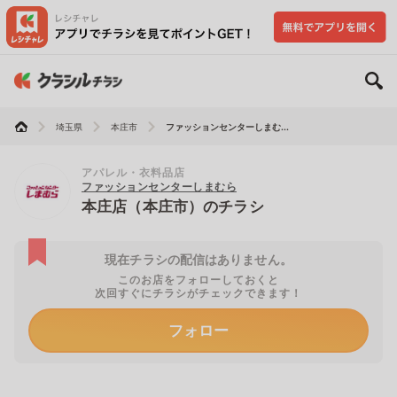
埼玉県
本庄市
ファッションセンターしまむ...
アパレル・衣料品店
ファッションセンターしまむら
本庄店（本庄市）のチラシ
現在チラシの配信はありません。
このお店をフォローしておくと
次回すぐにチラシがチェックできます！
フォロー