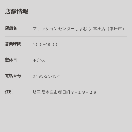
店舗情報
店舗名
ファッションセンターしまむら 本庄店（本庄市）
営業時間
10:00-19:00
定休日
不定休
電話番号
0495-25-1571
住所
埼玉県本庄市朝日町３−１９−２６