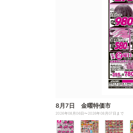
8月7日 金曜特価市
2026年08月06日〜2026年08月07日まで