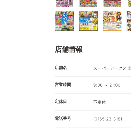
店舗情報
店舗名
スーパーアークス 
営業時間
9:00 ～ 21:00
定休日
不定休
電話番号
(0165)23-3181