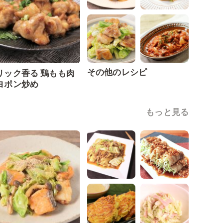
その他のレシピ
リック香る 鶏もも肉
ヨポン炒め
もっと見る