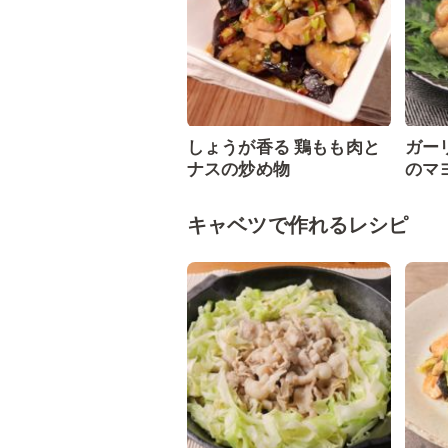
しょうが香る 鶏もも肉と
ガー
ナスの炒め物
のマ
キャベツで作れるレシピ