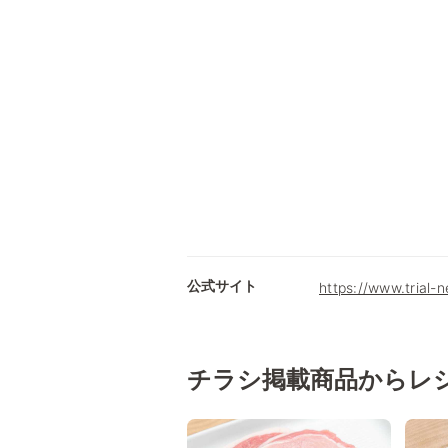
公式サイト
https://www.trial-n
チラシ掲載商品からレ