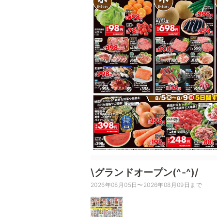
\グランドオープン(^-^)/
2026年08月05日〜2026年08月09日まで