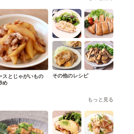
その他のレシピ
ースとじゃがいもの
炒め
もっと見る