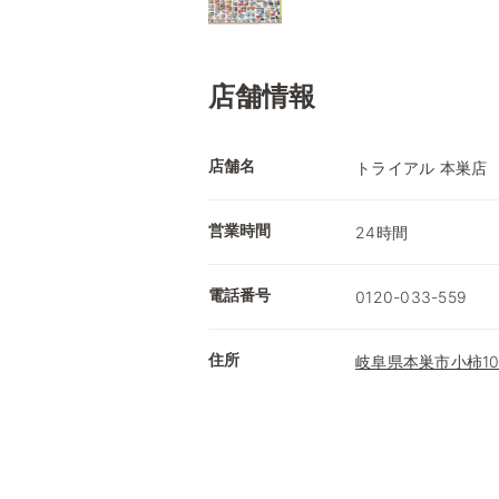
店舗情報
店舗名
トライアル 本巣店
営業時間
24時間
電話番号
0120-033-559
住所
岐阜県本巣市小柿10