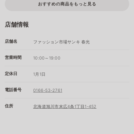
おすすめの商品をもっと見る
店舗情報
店舗名
ファッション市場サンキ 春光
営業時間
10:00～19:00
定休日
1月1日
電話番号
0166-53-2761
住所
北海道旭川市末広4条1丁目1-452