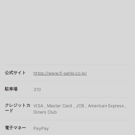
公式サイト
https://www.fi-sanki.co.jp/
駐車場
310
クレジットカ
VISA , Master Card , JCB , American Express ,
ード
Diners Club
電子マネー
PayPay