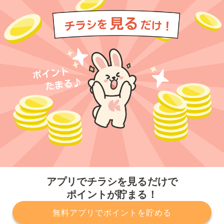
今すぐアプリをダウンロードする
アプリでチラシを見るだけで
ポイントが貯まる！
無料アプリでポイントを貯める