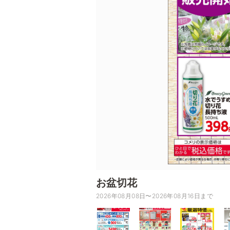
お盆切花
2026年08月08日〜2026年08月16日まで