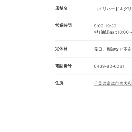
店舗名
コメリハード＆グリ
営業時間
9:00-19:30
※灯油販売は10:00
定休日
元日、棚卸など不定
電話番号
0439-80-0061
住所
千葉県富津市西大和田