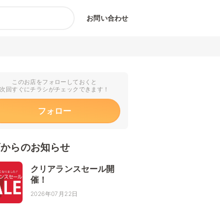
お問い合わせ
このお店をフォローしておくと
次回すぐにチラシがチェックできます！
フォロー
店からのお知らせ
クリアランスセール開
催！
2026年07月22日