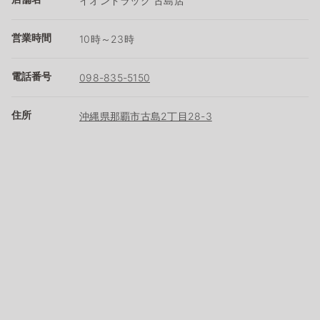
イオンドラッグ 古島店
営業時間
10時～23時
電話番号
098-835-5150
住所
沖縄県那覇市古島2丁目28-3