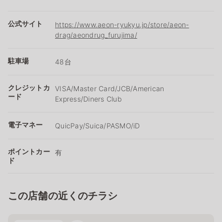
公式サイト
https://www.aeon-ryukyu.jp/store/aeon-
drag/aeondrug_furujima/
駐車場
48台
クレジットカ
VISA/Master Card/JCB/American
ード
Express/Diners Club
電子マネー
QuicPay/Suica/PASMO/iD
ポイントカー
有
ド
この店舗の近くのチラシ