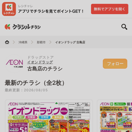
沖縄県
那覇市
イオンドラッグ 古島店
ドラッグストア
イオンドラッグ
フォロー
古島店のチラシ
最新のチラシ（全2枚）
最終更新：2026/08/05