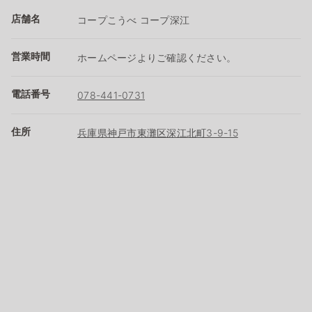
店舗名
コープこうべ コープ深江
営業時間
ホームページよりご確認ください。
電話番号
078-441-0731
住所
兵庫県神戸市東灘区深江北町3-9-15