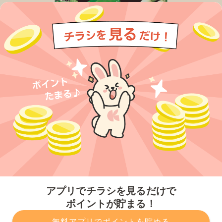
今すぐアプリをダウンロードする
アプリでチラシを見るだけで
ポイントが貯まる！
無料アプリでポイントを貯める