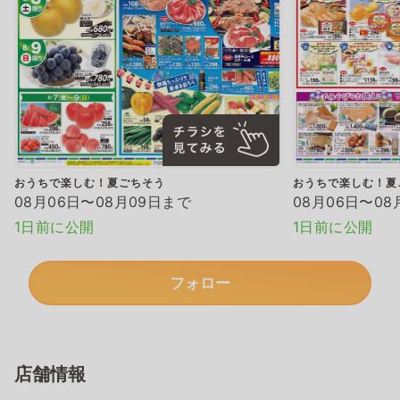
おうちで楽しむ！夏ごちそう
おうちで楽しむ！夏
08月06日〜08月09日まで
08月06日〜08
1日前に公開
1日前に公開
フォロー
店舗情報