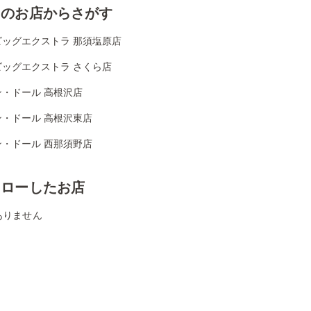
くのお店からさがす
ビッグエクストラ 那須塩原店
ビッグエクストラ さくら店
ン・ドール 高根沢店
ン・ドール 高根沢東店
ン・ドール 西那須野店
ォローしたお店
ありません