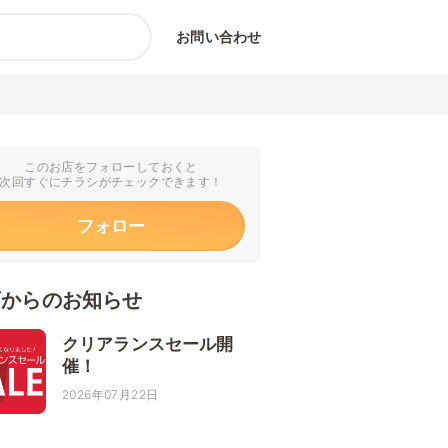
お問い合わせ
このお店をフォローしておくと
次回すぐにチラシがチェックできます！
フォロー
店からのお知らせ
クリアランスセール開
催！
2026年07月22日