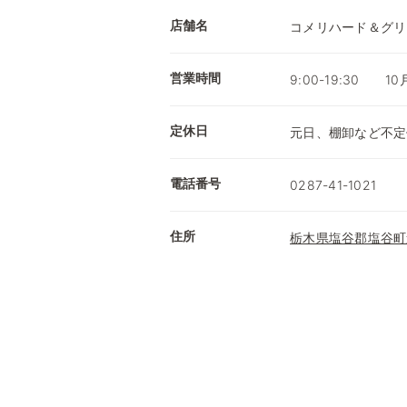
店舗名
コメリハード＆グリ
営業時間
9:00-19:30 1
定休日
元日、棚卸など不定
電話番号
0287-41-1021
住所
栃木県塩谷郡塩谷町道