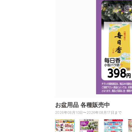
お盆用品 各種販売中
2026年08月10日〜2026年08月17日まで