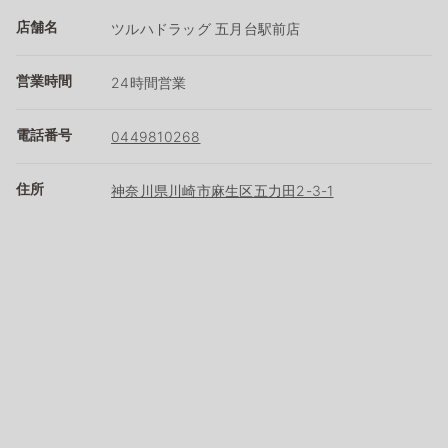
店舗名
ツルハドラッグ 五月台駅前店
営業時間
24時間営業
電話番号
0449810268
住所
神奈川県川崎市麻生区五力田2-3-1