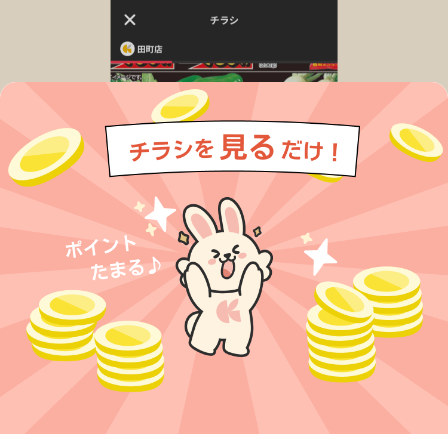
今すぐアプリをダウンロードする