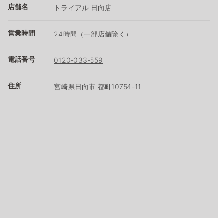
店舗名
トライアル 日向店
営業時間
24時間（一部店舗除く）
電話番号
0120-033-559
住所
宮崎県日向市 都町10754-11