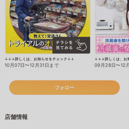
↓↓↓詳しくは、お知らせをチェック↓↓
↓↓↓詳しくは、お
10月07日〜12月31日まで
09月28日〜12
フォロー
店舗情報