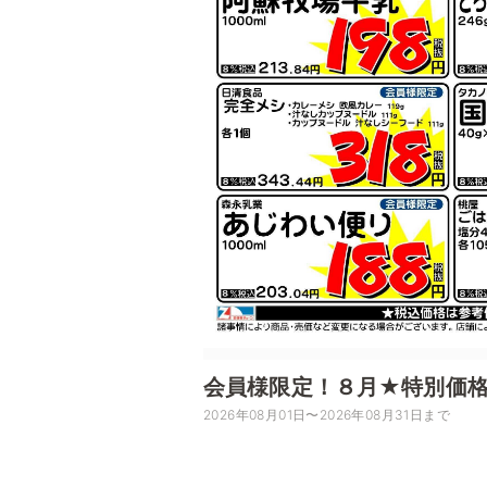
会員様限定！８月★特別価
2026年08月01日〜2026年08月31日まで