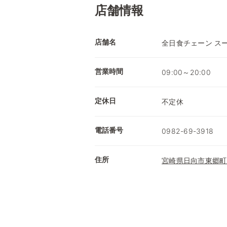
店舗情報
店舗名
全日食チェーン ス
営業時間
09:00～20:00
定休日
不定休
電話番号
0982-69-3918
住所
宮崎県日向市東郷町