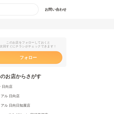
お問い合わせ
このお店をフォローしておくと
次回すぐにチラシがチェックできます！
フォロー
くのお店からさがす
 日向店
アル 日向店
イアル 日向日知屋店