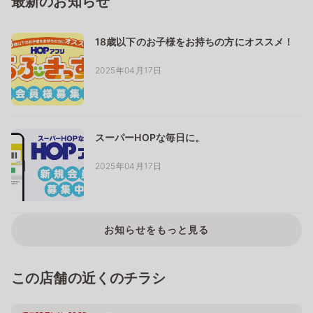
最新のお知らせ
18歳以下のお子様をお持ちの方にオススメ！
2025年04月17日
スーパーHOPな毎日に。
2025年04月17日
お知らせをもっと見る
この店舗の近くのチラシ