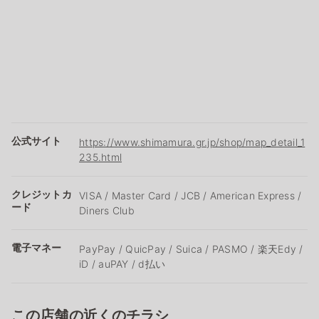
公式サイト
https://www.shimamura.gr.jp/shop/map_detail_1
235.html
クレジットカ
VISA / Master Card / JCB / American Express /
ード
Diners Club
電子マネー
PayPay / QuicPay / Suica / PASMO / 楽天Edy /
iD / auPAY / d払い
この店舗の近くのチラシ