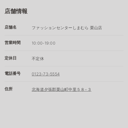
店舗情報
店舗名
ファッションセンターしまむら 栗山店
営業時間
10:00-19:00
定休日
不定休
電話番号
0123-73-5554
住所
北海道夕張郡栗山町中里５８−３