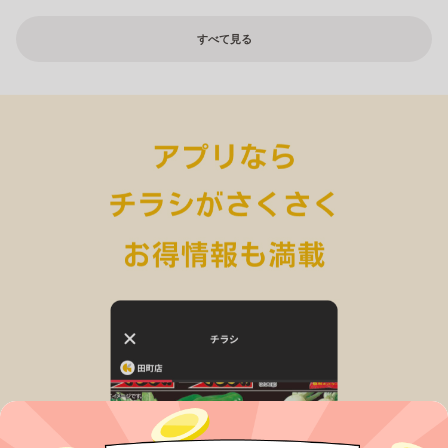
すべて見る