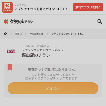
北海道
夕張郡栗山町
ファッションセンターしまむ...
アパレル・衣料品店
ファッションセンターしまむら
栗山店のチラシ
現在チラシの配信はありません。
このお店をフォローしておくと
次回すぐにチラシがチェックできます！
フォロー