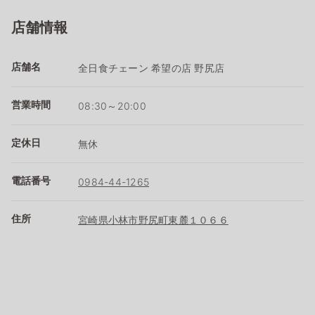
店舗情報
店舗名
全日食チェーン 希望の店 野尻店
営業時間
08:30～20:00
定休日
無休
電話番号
0984-44-1265
住所
宮崎県小林市野尻町東麓１０６６