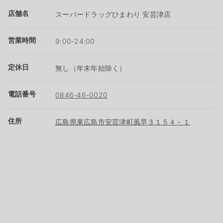
店舗名
スーパードラッグひまわり 安芸津店
営業時間
9:00-24:00
定休日
無し（年末年始除く）
電話番号
0846-46-0020
住所
広島県東広島市安芸津町風早３１５４－１