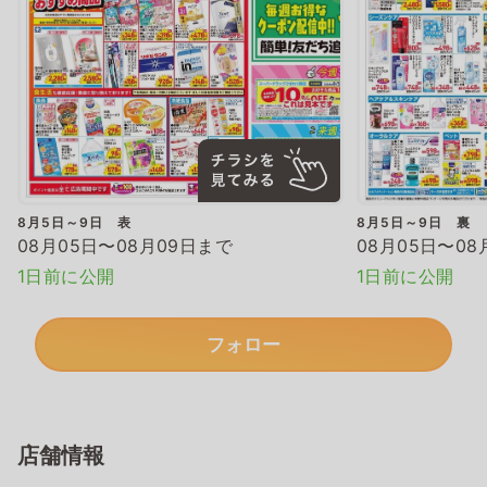
8月5日～9日 表
8月5日～9日 裏
08月05日〜08月09日まで
08月05日〜08
1日前に公開
1日前に公開
フォロー
店舗情報