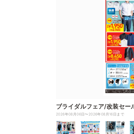
ブライダルフェア/改装セー
2026年08月06日〜2026年08月16日まで