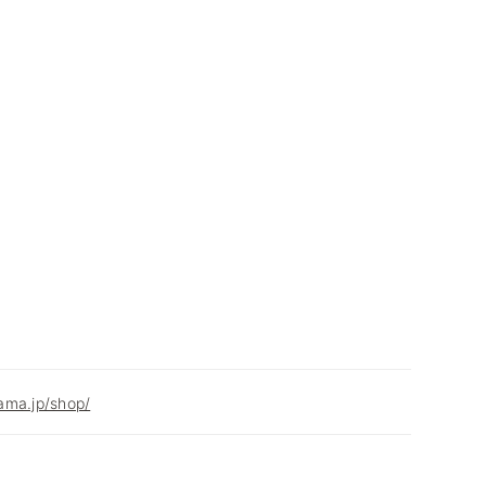
ama.jp/shop/