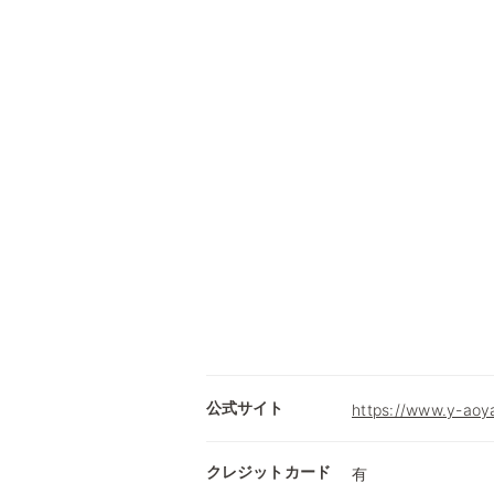
公式サイト
https://www.y-aoy
クレジットカード
有