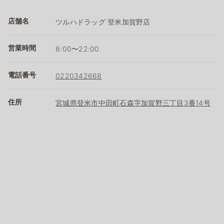
店舗名
ツルハドラッグ 登米加賀野店
営業時間
8:00〜22:00
電話番号
0220342668
住所
宮城県登米市中田町石森字加賀野三丁目3番14号