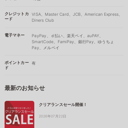
クレジットカ
VISA、Master Card、JCB、American Express、
ード
Diners Club
電子マネー
PayPay、ｄ払い、楽天ペイ、auPAY、
SmartCode、FamiPay、銀行Pay、ゆうちょ
Pay、メルペイ
ポイントカー
有
ド
最新のお知らせ
クリアランスセール開催！
2026年07月22日