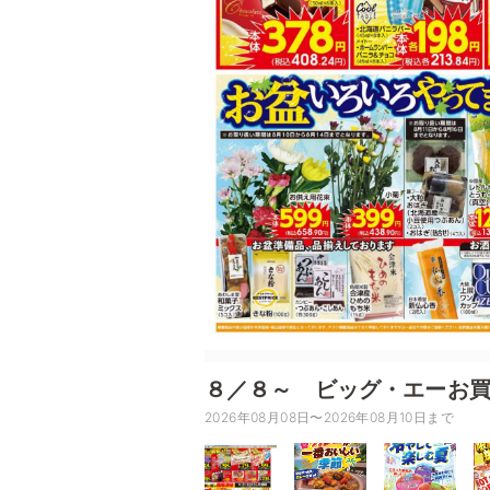
８／８～ ビッグ・エーお
2026年08月08日〜2026年08月10日まで