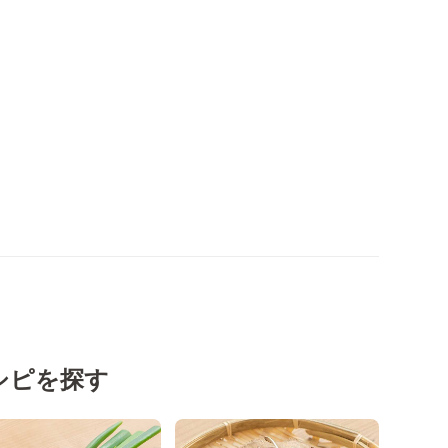
シピを探す