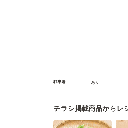
駐車場
あり
チラシ掲載商品からレ