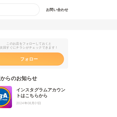
お問い合わせ
このお店をフォローしておくと
次回すぐにチラシがチェックできます！
フォロー
店からのお知らせ
インスタグラムアカウン
トはこちらから
2024年08月01日