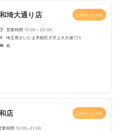
浦和埼大通り店
お店をもっと見る
営業時間 10:00～20:00
埼玉県さいたま市桜区大字上大久保725
有
栄和店
お店をもっと見る
営業時間 10:00~21:00