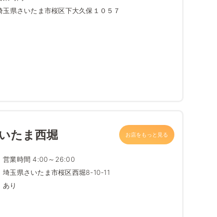
埼玉県さいたま市桜区下大久保１０５７
さいたま西堀
お店をもっと見る
営業時間 4:00～26:00
埼玉県さいたま市桜区西堀8-10-11
あり