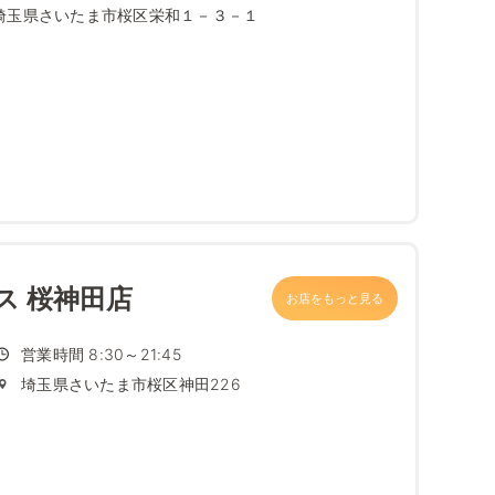
埼玉県さいたま市桜区栄和１－３－１
ス 桜神田店
お店をもっと見る
営業時間 8:30～21:45
埼玉県さいたま市桜区神田226