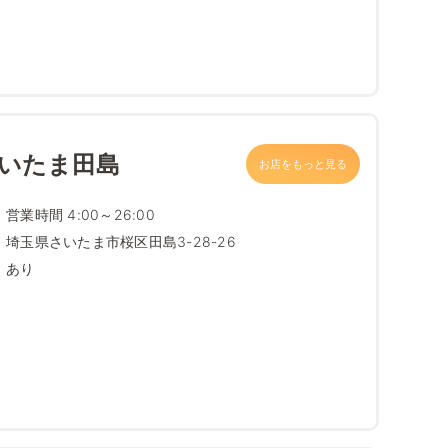
さいたま田島
お店をもっと見る
営業時間 4:00～26:00
埼玉県さいたま市桜区田島3-28-26
あり