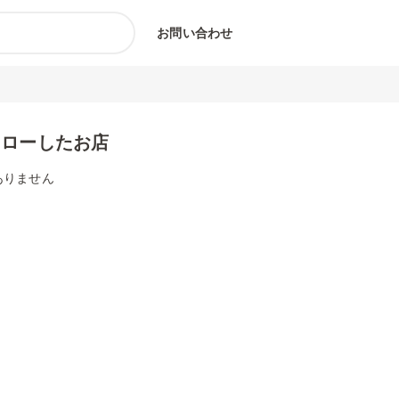
お問い合わせ
ォローしたお店
ありません