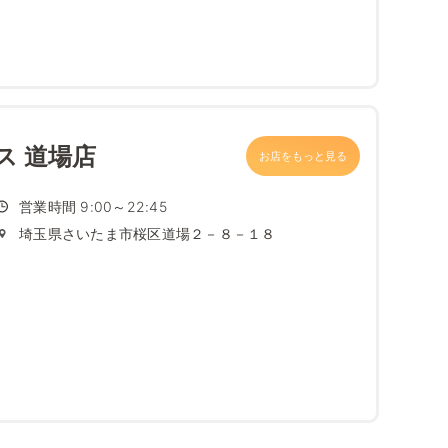
ス 道場店
お店をもっと見る
営業時間 9:00～22:45
埼玉県さいたま市桜区道場２－８－１８