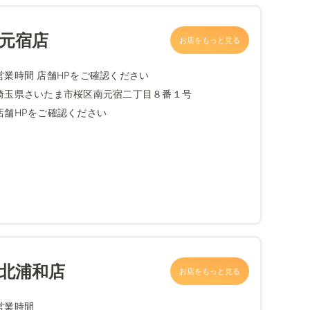
南元宿店
お店をもっと見る
営業時間 店舗HPをご確認ください
埼玉県さいたま市桜区南元宿二丁目８番１号
店舗HPをご確認ください
 北浦和店
お店をもっと見る
営業時間