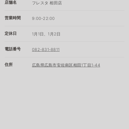
店舗名
フレスタ 相田店
営業時間
9:00-22:00
定休日
1月1日、1月2日
電話番号
082-831-8811
住所
広島県広島市安佐南区相田1丁目1-44