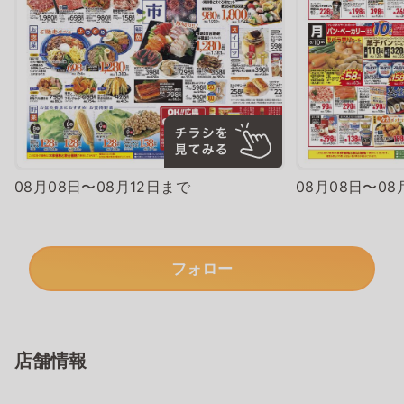
08月08日〜08月12日まで
08月08日〜08
フォロー
店舗情報