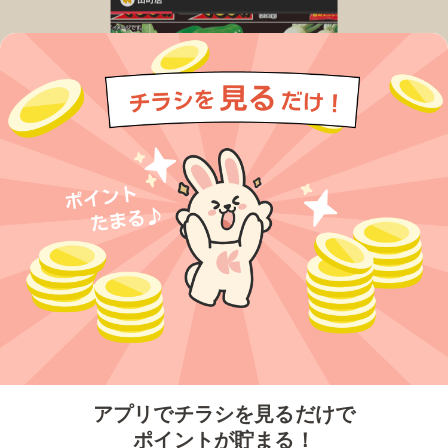
今すぐアプリをダウンロードする
アプリでチラシを見るだけで
ポイントが貯まる！