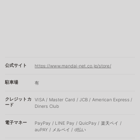
公式サイト
https://www.mandai-net.co.jp/store/
駐車場
有
クレジットカ
VISA / Master Card / JCB / American Express /
ード
Diners Club
電子マネー
PayPay / LINE Pay / QuicPay / 楽天ペイ /
auPAY / メルペイ / d払い