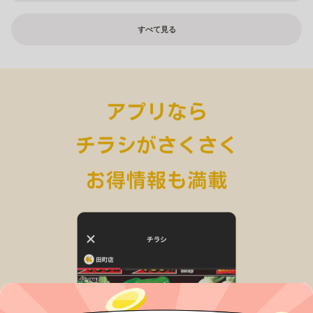
すべて見る