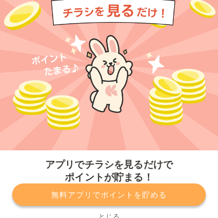
今すぐアプリをダウンロードする
アプリでチラシを見るだけで
ポイントが貯まる！
無料アプリでポイントを貯める
プライバシーポリシー
利用規約
運営会社
サービスに関してのお問い合わせ
チラシ掲載をお考えの方
とじる