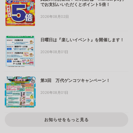
でお支払いいただくとポイント5倍！
2026年08月02日
日曜日は『楽しいイベント』を開催します！
2026年08月01日
第3回 万代ゲンコツキャンペーン！
2026年08月01日
お知らせをもっと見る