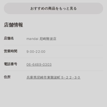
おすすめの商品をもっと見る
店舗情報
店舗名
mandai 尼崎難波店
営業時間
9:00-22:00
電話番号
06-6489-0303
住所
兵庫県尼崎市東難波町５-２２-３０