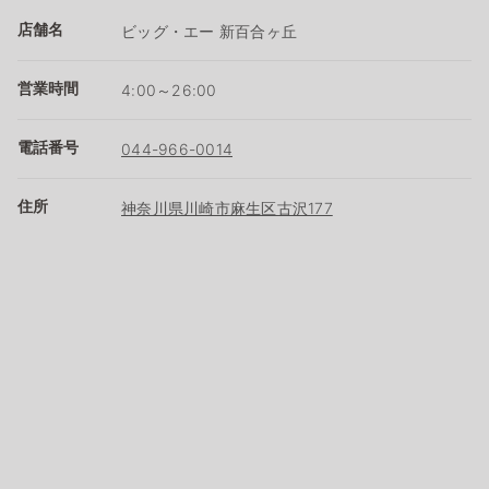
店舗名
ビッグ・エー 新百合ヶ丘
営業時間
4:00～26:00
電話番号
044-966-0014
住所
神奈川県川崎市麻生区古沢177