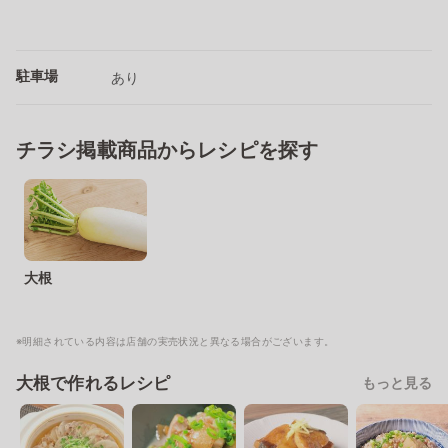
駐車場
あり
チラシ掲載商品からレシピを探す
大根
※明細されている内容は店舗の実売状況と異なる場合がございます。
大根で作れるレシピ
もっと見る