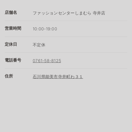
店舗名
ファッションセンターしまむら 寺井店
営業時間
10:00-19:00
定休日
不定休
電話番号
0761-58-8125
住所
石川県能美市寺井町わ３１