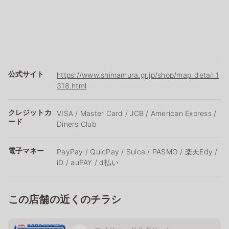
公式サイト
https://www.shimamura.gr.jp/shop/map_detail_1
318.html
クレジットカ
VISA / Master Card / JCB / American Express /
ード
Diners Club
電子マネー
PayPay / QuicPay / Suica / PASMO / 楽天Edy /
iD / auPAY / d払い
この店舗の近くのチラシ