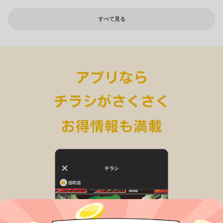
すべて見る