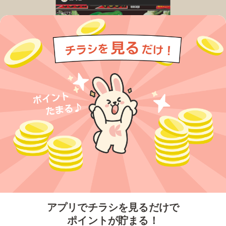
今すぐアプリをダウンロードする
アプリでチラシを見るだけで
ポイントが貯まる！