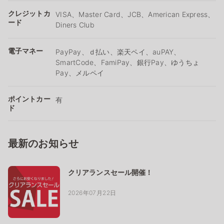
クレジットカ
VISA、Master Card、JCB、American Express、
ード
Diners Club
電子マネー
PayPay、ｄ払い、楽天ペイ、auPAY、
SmartCode、FamiPay、銀行Pay、ゆうちょ
Pay、メルペイ
ポイントカー
有
ド
最新のお知らせ
クリアランスセール開催！
2026年07月22日