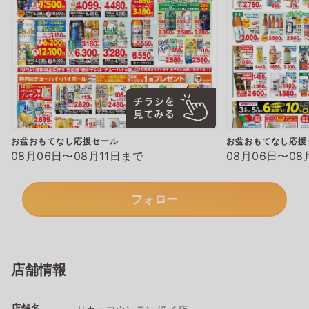
お盆おもてなし応援セール
お盆おもてなし応援
08月06日〜08月11日まで
08月06日〜08
フォロー
店舗情報
店舗名