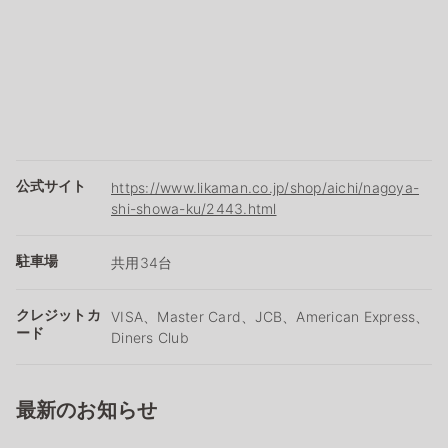
公式サイト
https://www.likaman.co.jp/shop/aichi/nagoya-
shi-showa-ku/2443.html
駐車場
共用34台
クレジットカ
VISA、Master Card、JCB、American Express、
ード
Diners Club
最新のお知らせ