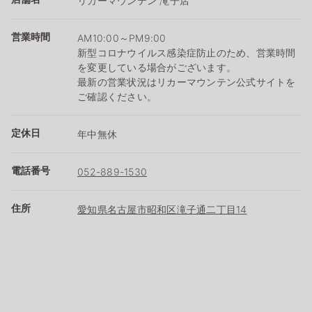
リカーマウンテン 滝子店
営業時間
AM10:00～PM9:00
新型コロナウイルス感染症防止のため、営業時間
を変更している場合がございます。
最新の営業状況はリカーマウンテン公式サイトを
ご確認ください。
定休日
年中無休
電話番号
052-889-1530
住所
愛知県名古屋市昭和区滝子通二丁目14