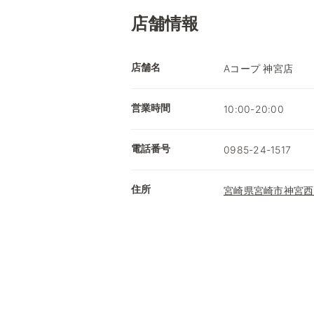
店舗情報
店舗名
Aコープ 神宮店
営業時間
10:00-20:00
電話番号
0985-24-1517
住所
宮崎県宮崎市神宮西