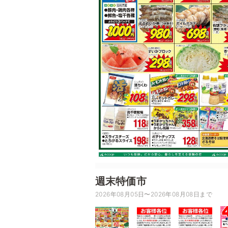
週末特価市
2026年08月05日〜2026年08月08日まで