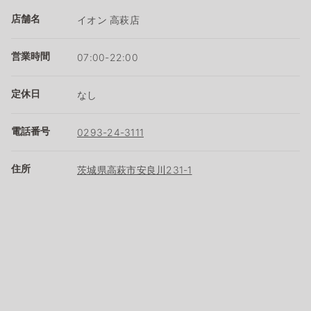
店舗名
イオン 高萩店
営業時間
07:00-22:00
定休日
なし
電話番号
0293-24-3111
住所
茨城県高萩市安良川231-1