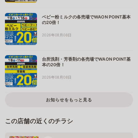
ベビー粉ミルクの各売場でWAON POINT基本
の20倍！
2026年08月08日
台所洗剤・芳香剤の各売場でWAON POINT基
本の20倍！
2026年08月08日
お知らせをもっと見る
この店舗の近くのチラシ