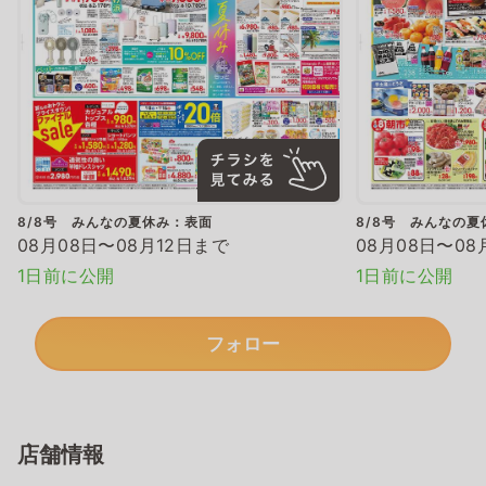
8/8号 みんなの夏休み：表面
8/8号 みんなの夏
08月08日〜08月12日まで
08月08日〜08
1日前に公開
1日前に公開
フォロー
店舗情報