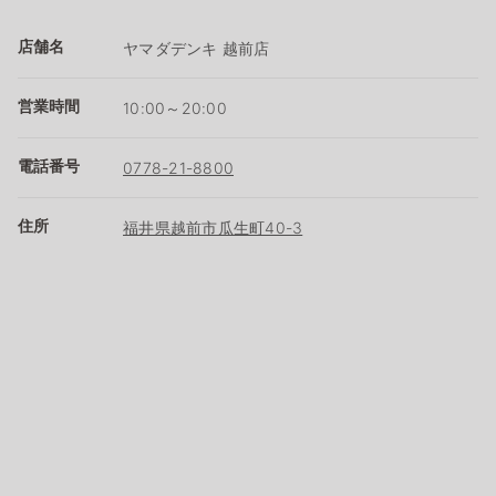
店舗名
ヤマダデンキ 越前店
営業時間
10:00～20:00
電話番号
0778-21-8800
住所
福井県越前市瓜生町40-3