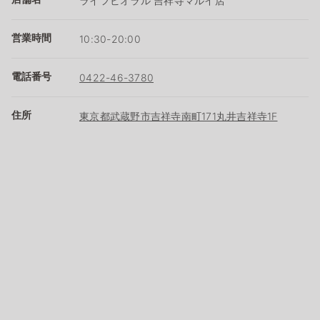
ライフビオラル 吉祥寺マルイ店
営業時間
10:30-20:00
電話番号
0422-46-3780
住所
東京都武蔵野市吉祥寺南町171丸井吉祥寺1F