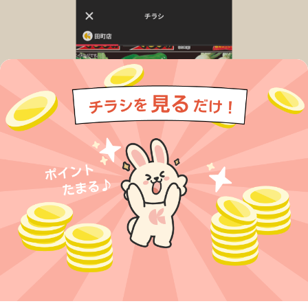
今すぐアプリをダウンロードする