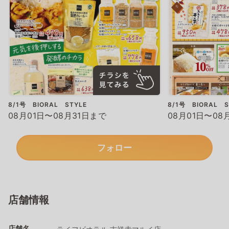
8/1号 BIORAL STYLE
8/1号 BIORAL S
08月01日〜08月31日まで
08月01日〜08
フォロー
店舗情報
店舗名