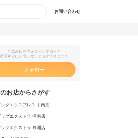
お問い合わせ
このお店をフォローしておくと
次回すぐにチラシがチェックできます！
フォロー
くのお店からさがす
ビッグエクスプレス 甲南店
ビッグエクストラ 湖南店
ビッグエクストラ 野洲店