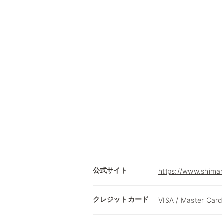
公式サイト
https://www.shimam
クレジットカード
VISA / Master Card