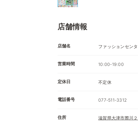
店舗情報
店舗名
ファッションセンタ
営業時間
10:00-19:00
定休日
不定休
電話番号
077-511-3312
住所
滋賀県大津市際川２