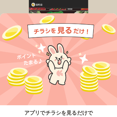
今すぐアプリをダウンロードする
アプリでチラシを見るだけで