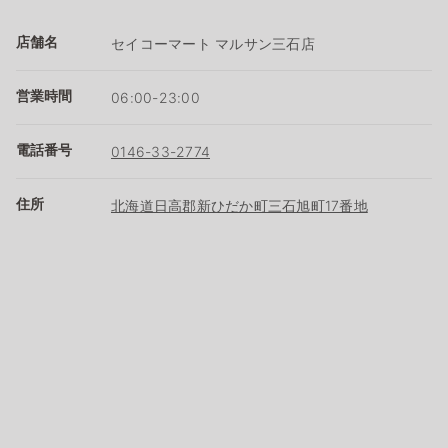
店舗名
セイコーマート マルサン三石店
営業時間
06:00-23:00
電話番号
0146-33-2774
住所
北海道日高郡新ひだか町三石旭町17番地