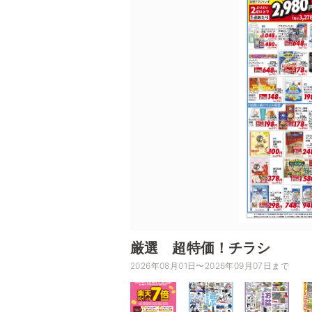
厳選 超特価！チラシ
2026年08月01日〜2026年09月07日まで