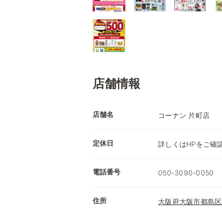
店舗情報
店舗名
コーナン 片町店
定休日
詳しくはHPをご確
電話番号
050-3090-0050
住所
大阪府大阪市都島区