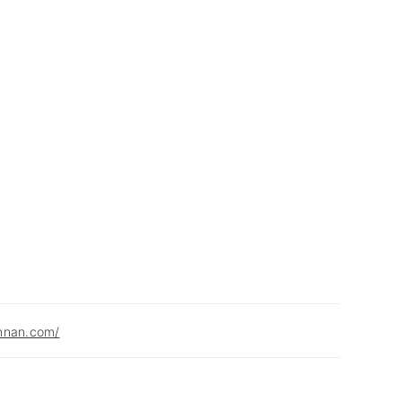
hnan.com/