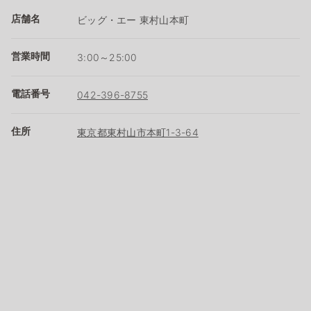
店舗名
ビッグ・エー 東村山本町
営業時間
3:00～25:00
電話番号
042-396-8755
住所
東京都東村山市本町1-3-64