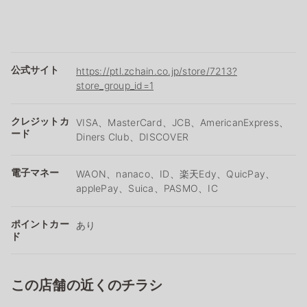
公式サイト
https://ptl.zchain.co.jp/store/7213?
store_group_id=1
クレジットカ
VISA、MasterCard、JCB、AmericanExpress、
ード
Diners Club、DISCOVER
電子マネー
WAON、nanaco、ID、楽天Edy、QuicPay、
applePay、Suica、PASMO、IC
ポイントカー
あり
ド
この店舗の近くのチラシ