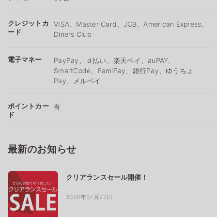
クレジットカ
VISA、Master Card、JCB、American Express、
ード
Diners Club
電子マネー
PayPay、ｄ払い、楽天ペイ、auPAY、
SmartCode、FamiPay、銀行Pay、ゆうちょ
Pay、メルペイ
ポイントカー
有
ド
最新のお知らせ
クリアランスセール開催！
2026年07月22日