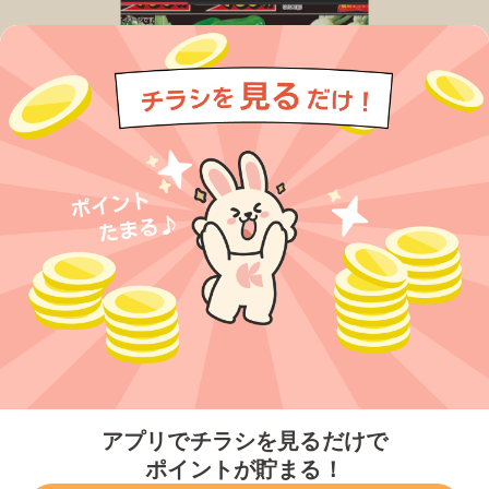
今すぐアプリをダウンロードする
アプリでチラシを見るだけで
ポイントが貯まる！