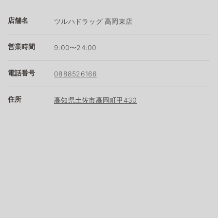
店舗名
ツルハドラッグ 高岡東店
営業時間
9:00〜24:00
電話番号
0888526166
住所
高知県土佐市高岡町甲430