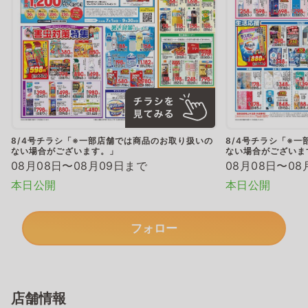
8/4号チラシ「※一部店舗では商品のお取り扱いの
8/4号チラシ「※
ない場合がございます。」
ない場合がございま
08月08日〜08月09日まで
08月08日〜08
本日公開
本日公開
フォロー
店舗情報