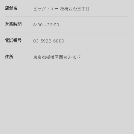
店舗名
ビッグ・エー 板橋西台三丁目
営業時間
8:00～23:00
電話番号
03-5922-6880
住所
東京都板橋区西台3-16-7