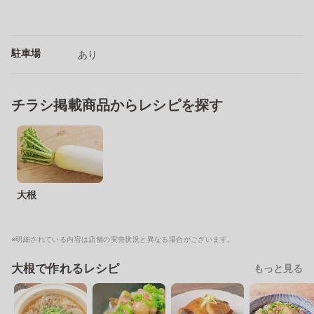
駐車場
あり
チラシ掲載商品からレシピを探す
大根
※明細されている内容は店舗の実売状況と異なる場合がございます。
大根で作れるレシピ
もっと見る